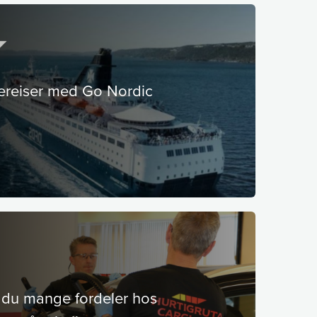
jereiser med Go Nordic
du mange fordeler hos