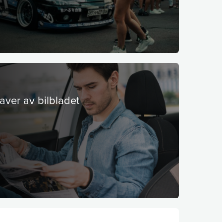
gaver av bilbladet