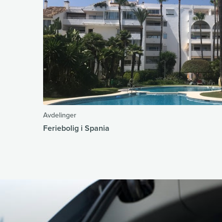
Avdelinger
Feriebolig i Spania