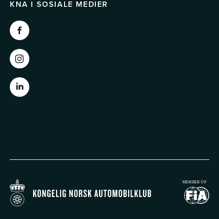
KNA I SOSIALE MEDIER