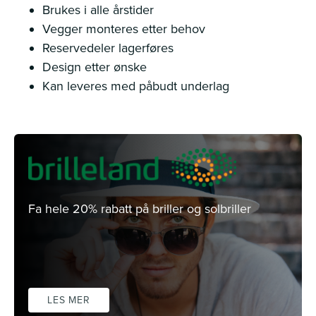
Brukes i alle årstider
Vegger monteres etter behov
Reservedeler lagerføres
Design etter ønske
Kan leveres med påbudt underlag
Fa hele 20% rabatt på briller og solbriller
LES MER