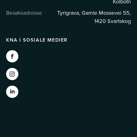
Kolbotn
Besøksadresse
Tyrigrava, Gamle Mossevei 55,
1420 Svartskog
KNA I SOSIALE MEDIER