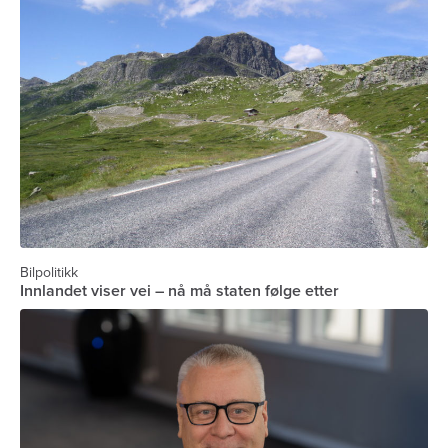
Bilpolitikk
Innlandet viser vei – nå må staten følge etter