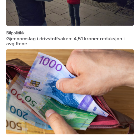
Bilpolitikk
Gjennomslag i drivstoffsaken: 4,51 kroner reduksjon i
avgiftene