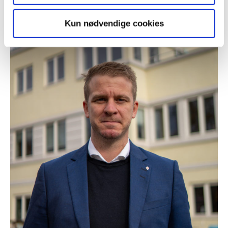
Kun nødvendige cookies