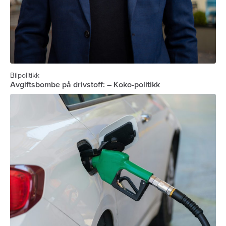
Bilpolitikk
Avgiftsbombe på drivstoff: – Koko-politikk