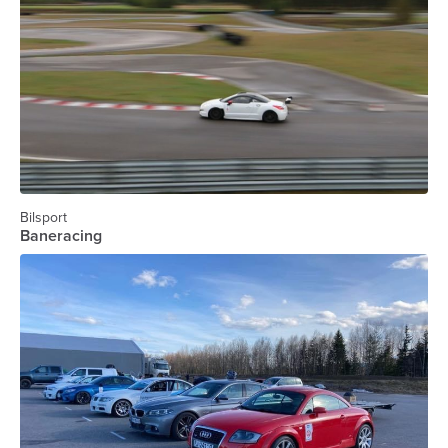
Bilsport
Baneracing