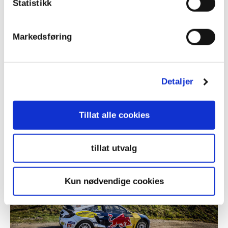
Statistikk
Markedsføring
Detaljer
Bilsport
Regularity
Tillat alle cookies
tillat utvalg
Kun nødvendige cookies