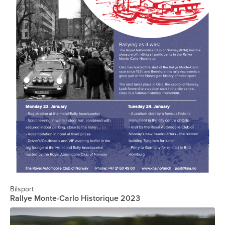
Bilsport
Rallye Monte-Carlo Historique 2023