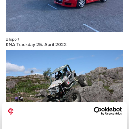
Bilsport
KNA Trackday 25. April 2022
Bilsport