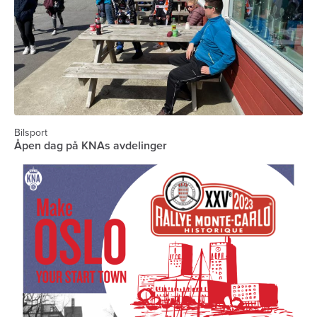
Bilsport
Åpen dag på KNAs avdelinger