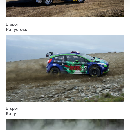
Bilsport
Rallycross
Bilsport
Rally