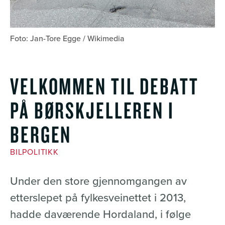
Foto: Jan-Tore Egge / Wikimedia
VELKOMMEN TIL DEBATT
PÅ BØRSKJELLEREN I
BERGEN
BILPOLITIKK
Under den store gjennomgangen av
etterslepet på fylkesveinettet i 2013,
hadde daværende Hordaland, i følge