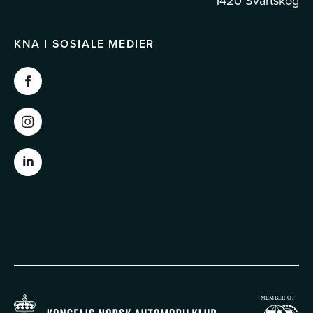
1420 Svartskog
KNA I SOSIALE MEDIER