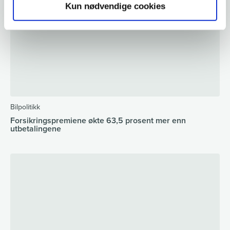
Kun nødvendige cookies
Bilpolitikk
Forsikringspremiene økte 63,5 prosent mer enn
utbetalingene