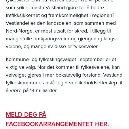
som søker makt i Vestland gjøre for å bedre
trafikksikkerhet og fremkommelighet i regionen?
Vestlandet er den landsdelen, som sammen med
Nord-Norge, er mest utsatt for skred, i tillegg til
mangelfulle omkjøringsveier og gjengroing langs
veiene, og mange av disse er fylkesveier.
Kommune- og fylkestingsvalget i september er et
viktig veivalg. Når det kommer til fylkesveiene, kan
veivalget gjøres i mer bokstavelig forstand. Vestland
fylkeskommune anslår eget vedlikeholdsetterslep til
å være på 14 milliarder.
MELD DEG PÅ
FACEBOOKARRANGEMENTET HER.