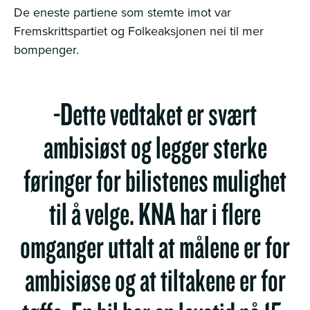
De eneste partiene som stemte imot var
Fremskrittspartiet og Folkeaksjonen nei til mer
bompenger.
-Dette vedtaket er svært
ambisiøst og legger sterke
føringer for bilistenes mulighet
til å velge. KNA har i flere
omganger uttalt at målene er for
ambisiøse og at tiltakene er for