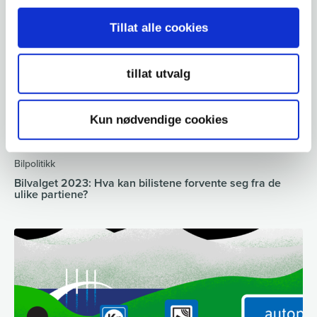
Tillat alle cookies
tillat utvalg
Kun nødvendige cookies
Bilpolitikk
Bilvalget 2023: Hva kan bilistene forvente seg fra de
ulike partiene?