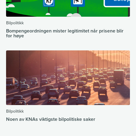
Bilpolitikk
Bompengeordningen mister legitimitet når prisene blir
for høye
Bilpolitikk
Noen av KNAs viktigste bilpolitiske saker