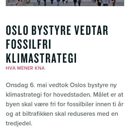
OSLO BYSTYRE VEDTAR
FOSSILFRI
KLIMASTRATEGI
HVA MENER KNA
Onsdag 6. mai vedtok Oslos bystyre ny
klimastrategi for hovedstaden. Målet er at
byen skal være fri for fossilbiler innen ti år
og at biltrafikken skal reduseres med en
tredjedel.