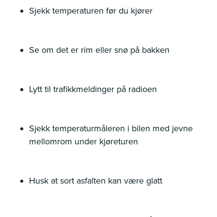
Sjekk temperaturen før du kjører
Se om det er rim eller snø på bakken
Lytt til trafikkmeldinger på radioen
Sjekk temperaturmåleren i bilen med jevne
mellomrom under kjøreturen
Husk at sort asfalten kan være glatt