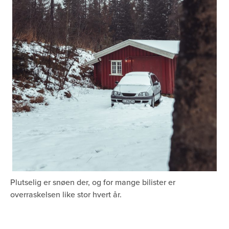
Plutselig er snøen der, og for mange bilister er
overraskelsen like stor hvert år.