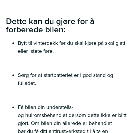
Dette kan du gjøre for å
forberede bilen:
Bytt til vinterdekk før du skal kjøre på skal glatt
eller istete føre.
Sørg for at startbatteriet er i god stand og
fulladet.
Få bilen din understells-
og hulromsbehandlet dersom dette ikke er blitt
gjort. Om bilen din allerede er behandlet
bør du få ditt antirustverksted til å ta en