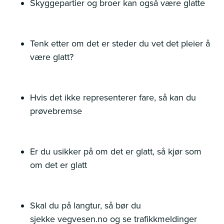
Skyggepartier og broer kan også være glatte
Tenk etter om det er steder du vet det pleier å
være glatt?
Hvis det ikke representerer fare, så kan du
prøvebremse
Er du usikker på om det er glatt, så kjør som
om det er glatt
Skal du på langtur, så bør du
sjekke vegvesen.no og se trafikkmeldinger