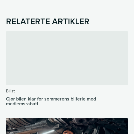
RELATERTE ARTIKLER
Bilist
Gjør bilen klar for sommerens bilferie med
medlemsrabatt