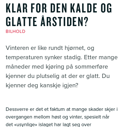
KLAR FOR DEN KALDE OG
GLATTE ÅRSTIDEN?
BILHOLD
Vinteren er like rundt hjørnet, og
temperaturen synker stadig. Etter mange
måneder med kjøring på sommerføre
kjenner du plutselig at der er glatt. Du
kjenner deg kanskje igjen?
Dessverre er det et faktum at mange skader skjer i
overgangen mellom høst og vinter, spesielt når
det «usynlige» islaget har lagt seg over