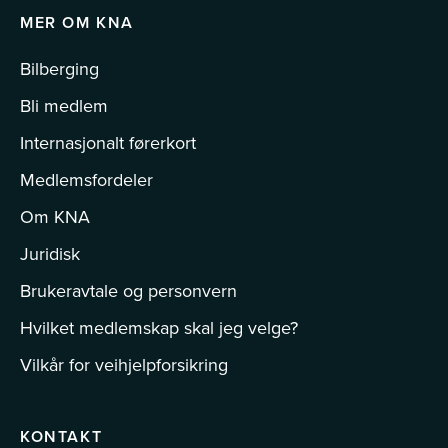
MER OM KNA
Bilberging
Bli medlem
Internasjonalt førerkort
Medlemsfordeler
Om KNA
Juridisk
Brukeravtale og personvern
Hvilket medlemskap skal jeg velge?
Vilkår for veihjelpforsikring
KONTAKT