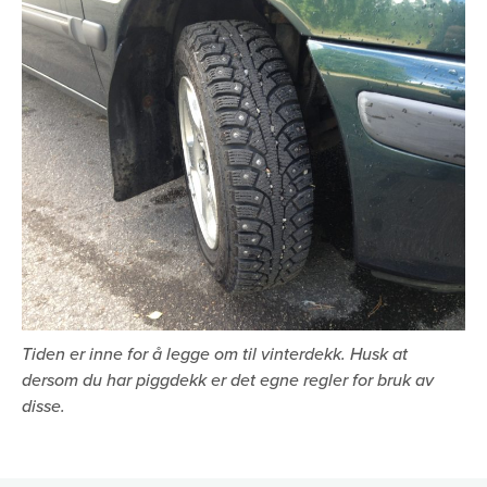
Tiden er inne for å legge om til vinterdekk. Husk at
dersom du har piggdekk er det egne regler for bruk av
disse.