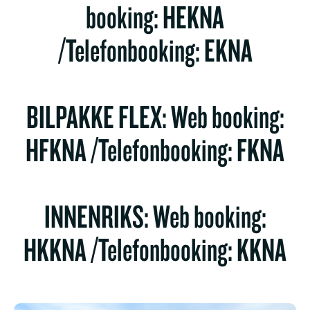
booking: HEKNA
/Telefonbooking: EKNA
BILPAKKE FLEX: Web booking:
HFKNA /Telefonbooking: FKNA
INNENRIKS: Web booking:
HKKNA /Telefonbooking: KKNA