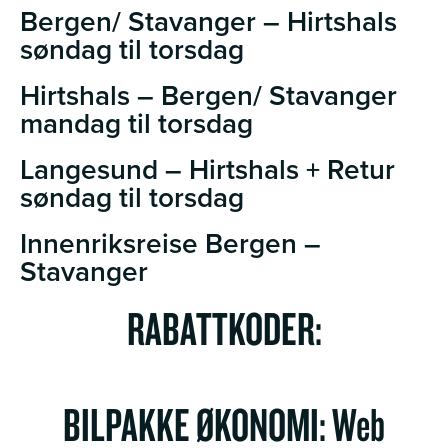
Bergen/ Stavanger – Hirtshals
søndag til torsdag
Hirtshals – Bergen/ Stavanger
mandag til torsdag
Langesund – Hirtshals + Retur
søndag til torsdag
Innenriksreise Bergen –
Stavanger
RABATTKODER:
BILPAKKE ØKONOMI: Web