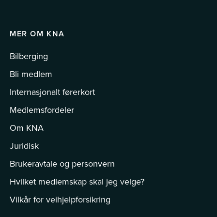
MER OM KNA
Bilberging
Bli medlem
Internasjonalt førerkort
Medlemsfordeler
Om KNA
Juridisk
Brukeravtale og personvern
Hvilket medlemskap skal jeg velge?
Vilkår for veihjelpforsikring