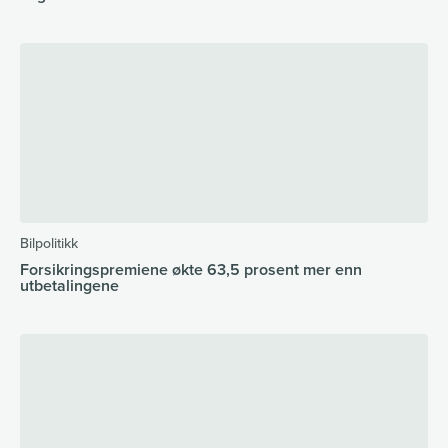
Bilpolitikk
Forsikringspremiene økte 63,5 prosent mer enn
utbetalingene