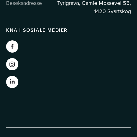
Besøksadresse
Tyrigrava, Gamle Mossevei 55,
1420 Svartskog
KNA I SOSIALE MEDIER