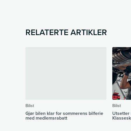
RELATERTE ARTIKLER
Bilist
Bilist
Gjør bilen klar for sommerens bilferie
Utsetter
med medlemsrabatt
Klassesk