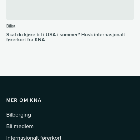
Bilist
Skal du kjøre bil i USA i sommer? Husk internasjonalt
førerkort fra KNA
MER OM KNA
Bilberging
Bli medlem
Internasjonalt førerkort