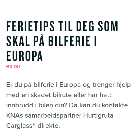
FERIETIPS TIL DEG SOM
SKAL PÅ BILFERIE I
EUROPA
BILIST
Er du på bilferie i Europa og trenger hjelp
med en skadet bilrute eller har hatt
innbrudd i bilen din? Da kan du kontakte
KNAs samarbeidspartner Hurtigruta
Carglass® direkte.