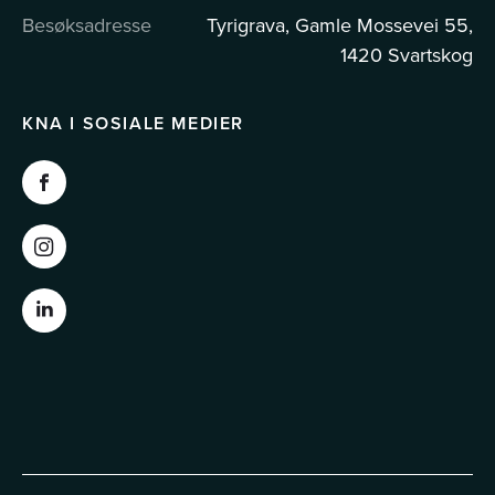
Besøksadresse
Tyrigrava, Gamle Mossevei 55,
1420 Svartskog
KNA I SOSIALE MEDIER