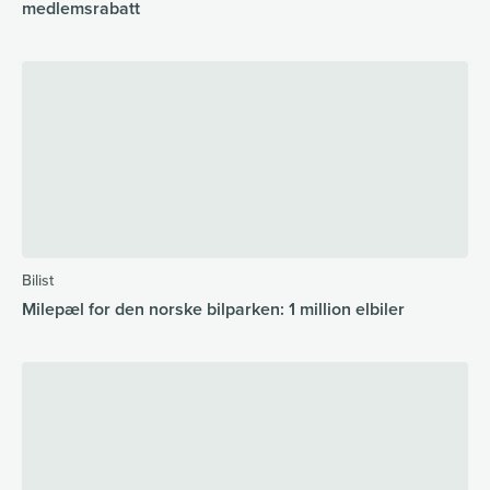
medlemsrabatt
Bilist
Milepæl for den norske bilparken: 1 million elbiler