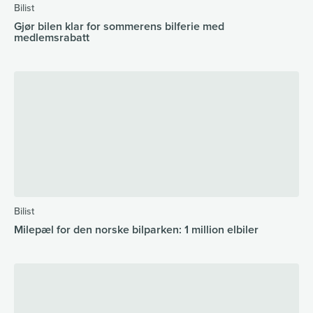
Bilist
Gjør bilen klar for sommerens bilferie med
medlemsrabatt
Bilist
Milepæl for den norske bilparken: 1 million elbiler