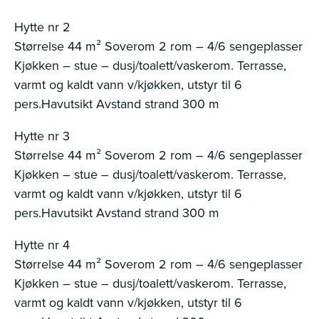
Hytte nr 2
Størrelse 44 m² Soverom 2 rom – 4/6 sengeplasser
Kjøkken – stue – dusj/toalett/vaskerom. Terrasse,
varmt og kaldt vann v/kjøkken, utstyr til 6
pers.Havutsikt Avstand strand 300 m
Hytte nr 3
Størrelse 44 m² Soverom 2 rom – 4/6 sengeplasser
Kjøkken – stue – dusj/toalett/vaskerom. Terrasse,
varmt og kaldt vann v/kjøkken, utstyr til 6
pers.Havutsikt Avstand strand 300 m
Hytte nr 4
Størrelse 44 m² Soverom 2 rom – 4/6 sengeplasser
Kjøkken – stue – dusj/toalett/vaskerom. Terrasse,
varmt og kaldt vann v/kjøkken, utstyr til 6