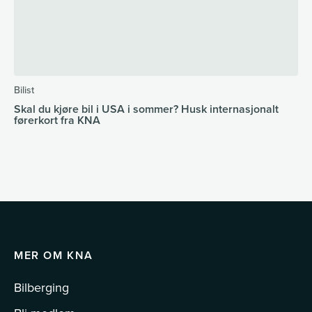
Bilist
Skal du kjøre bil i USA i sommer? Husk internasjonalt
førerkort fra KNA
MER OM KNA
Bilberging