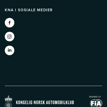
KNA I SOSIALE MEDIER