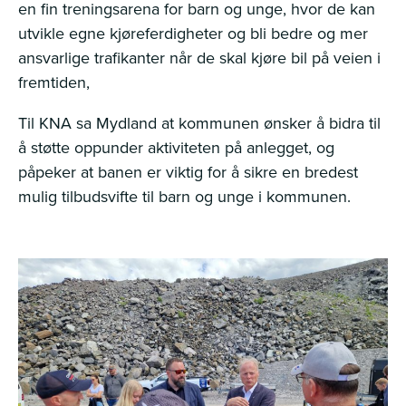
en fin treningsarena for barn og unge, hvor de kan
utvikle egne kjøreferdigheter og bli bedre og mer
ansvarlige trafikanter når de skal kjøre bil på veien i
fremtiden,
Til KNA sa Mydland at kommunen ønsker å bidra til
å støtte oppunder aktiviteten på anlegget, og
påpeker at banen er viktig for å sikre en bredest
mulig tilbudsvifte til barn og unge i kommunen.