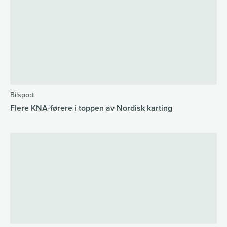
Bilsport
Flere KNA-førere i toppen av Nordisk karting