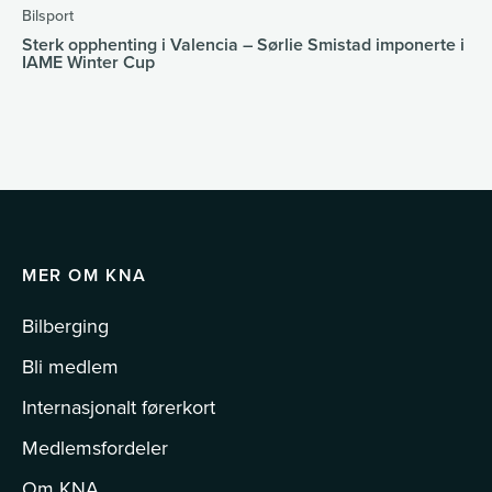
Bilsport
Sterk opphenting i Valencia – Sørlie Smistad imponerte i
IAME Winter Cup
MER OM KNA
Bilberging
Bli medlem
Internasjonalt førerkort
Medlemsfordeler
Om KNA