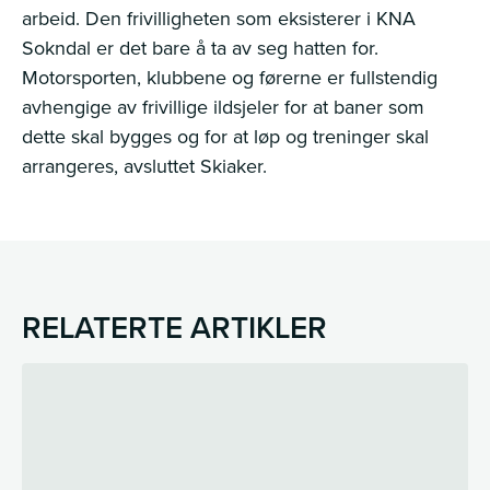
arbeid. Den frivilligheten som eksisterer i KNA
Sokndal er det bare å ta av seg hatten for.
Motorsporten, klubbene og førerne er fullstendig
avhengige av frivillige ildsjeler for at baner som
dette skal bygges og for at løp og treninger skal
arrangeres, avsluttet Skiaker.
RELATERTE ARTIKLER