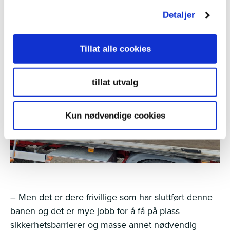
Detaljer
Tillat alle cookies
tillat utvalg
Kun nødvendige cookies
– Men det er dere frivillige som har sluttført denne
banen og det er mye jobb for å få på plass
sikkerhetsbarrierer og masse annet nødvendig