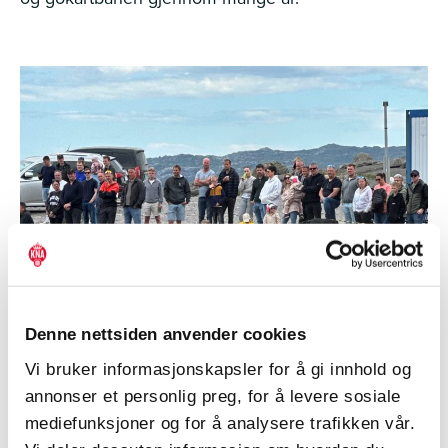
Denne nettsiden anvender cookies
Vi bruker informasjonskapsler for å gi innhold og
annonser et personlig preg, for å levere sosiale
mediefunksjoner og for å analysere trafikken vår.