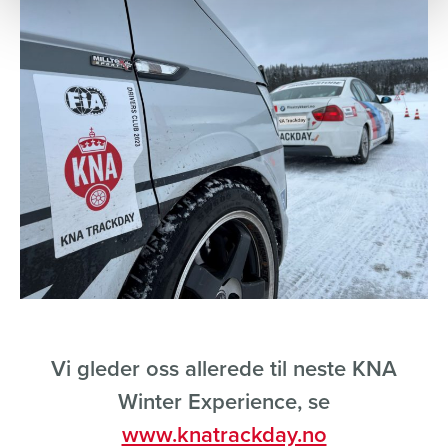
Vi gleder oss allerede til neste KNA
Winter Experience, se
www.knatrackday.no