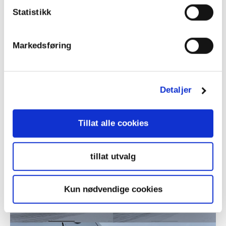
Statistikk
Markedsføring
Detaljer
Tillat alle cookies
tillat utvalg
Kun nødvendige cookies