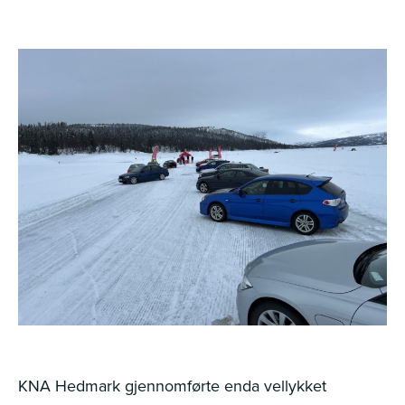
KNA Hedmark gjennomførte enda vellykket