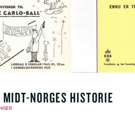
 MIDT-NORGES HISTORIE
INGER