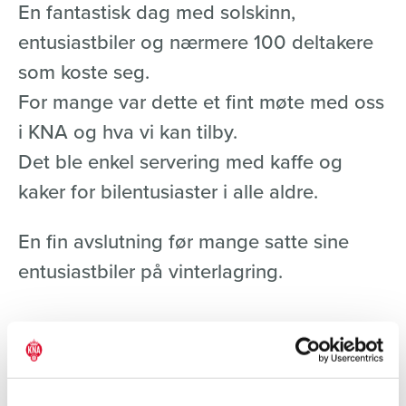
En fantastisk dag med solskinn,
entusiastbiler og nærmere 100 deltakere
som koste seg.
For mange var dette et fint møte med oss
i KNA og hva vi kan tilby.
Det ble enkel servering med kaffe og
kaker for bilentusiaster i alle aldre.
En fin avslutning før mange satte sine
entusiastbiler på vinterlagring.