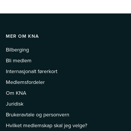
MER OM KNA
Bilberging
Bli medlem
Internasjonalt førerkort
Medlemsfordeler
Om KNA
Juridisk
Brukeravtale og personvern
Hvilket medlemskap skal jeg velge?