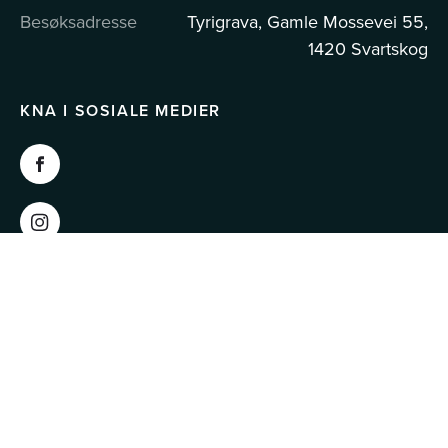
Besøksadresse
Tyrigrava, Gamle Mossevei 55,
1420 Svartskog
KNA I SOSIALE MEDIER